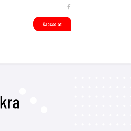
Kapcsolat
kra