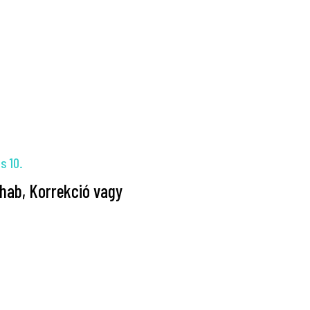
s 10.
hab, Korrekció vagy