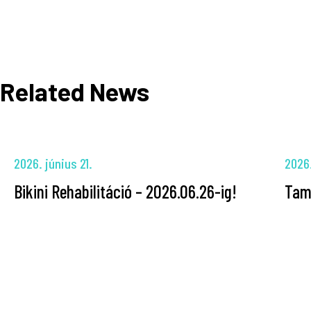
Related News
2026. június 21.
2026.
Bikini Rehabilitáció – 2026.06.26-ig!
Tam