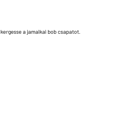
kergesse a jamaikai bob csapatot.