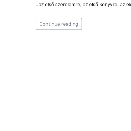
..az első szerelemre, az első könyvre, az 
Continue reading