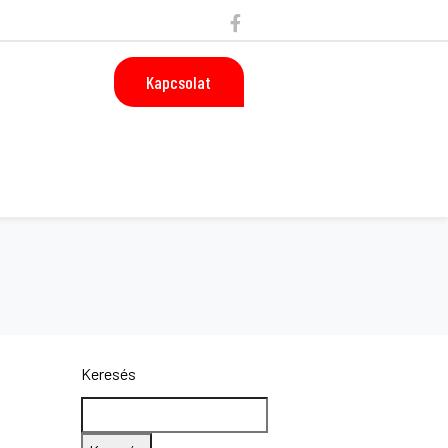
Kapcsolat
Keresés